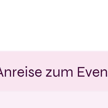
Anreise zum Even