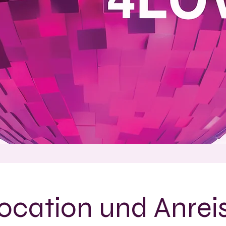
ocation und Anrei