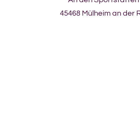
45468 Mülheim an der 