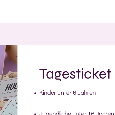
Tagesticket
Kinder unter 6 Jahren
Jugendliche unter 16 Jahren