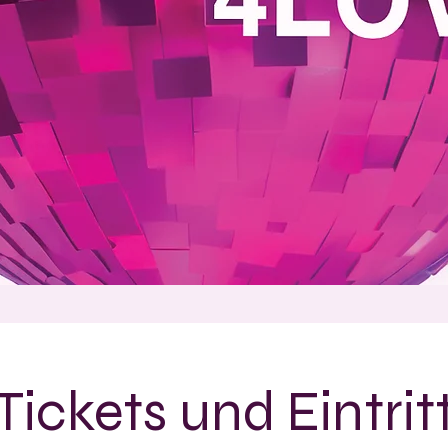
Tickets und Eintrit