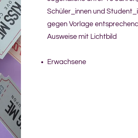
Schüler_innen und Student_
gegen Vorlage entsprechen
Ausweise mit Lichtbild
Erwachsene