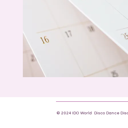
© 2024 IDO World Disco Dance Dis