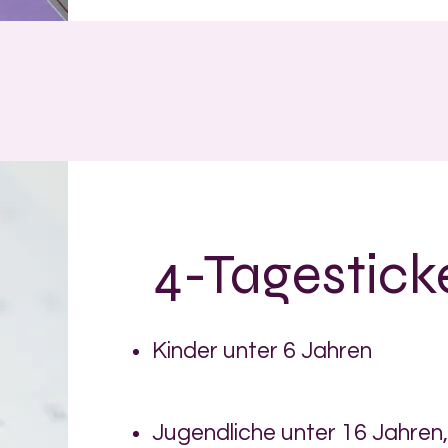
4-Tagestick
Kinder unter 6 Jahren
Jugendliche unter 16 Jahren