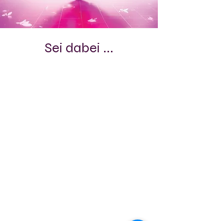
Sei dabei ...