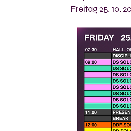
Freitag 25. 10. 2