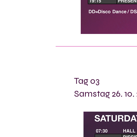
Tag 03
Samstag 26. 10.