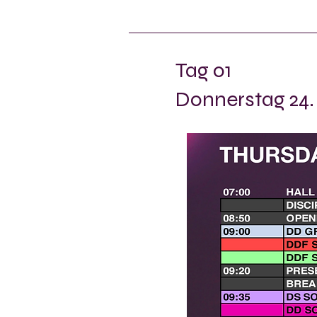
Tag 01
Donnerstag 24. 