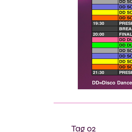
Tag 02