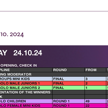
10. 2024