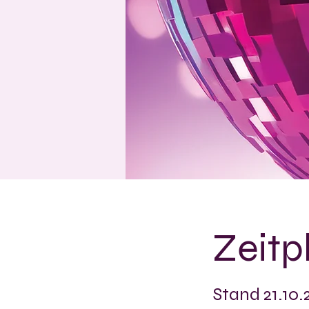
Zeitpl
Stand 21.10.