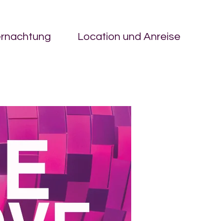
ernachtung
Location und Anreise