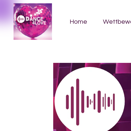
Home
Wettbew