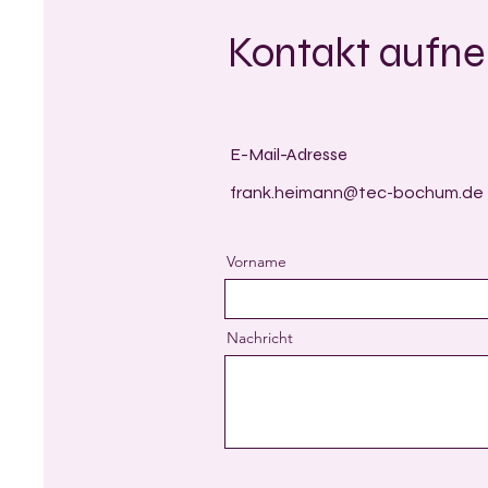
Kontakt aufn
E-Mail-Adresse
frank.heimann@tec-bochum.de
Vorname
Nachricht